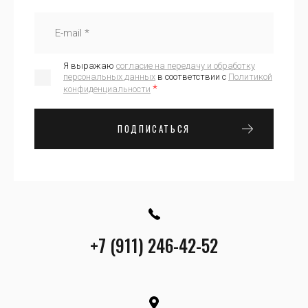
Я выражаю
согласие на передачу и обработку
персональных данных
в соответствии с
Политикой
*
конфиденциальности
ПОДПИСАТЬСЯ
+7 (911) 246-42-52