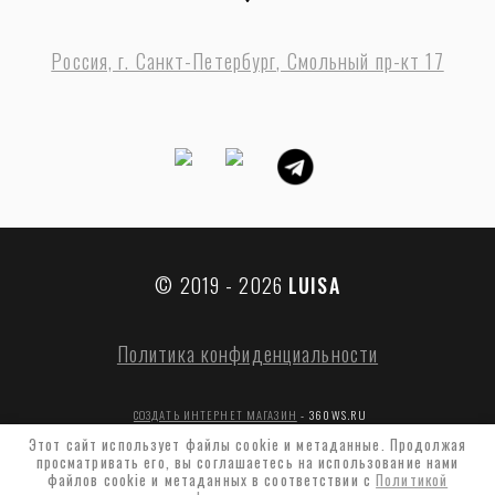
Россия, г. Санкт-Петербург, Смольный пр-кт 17
© 2019 - 2026
LUISA
Политика конфиденциальности
СОЗДАТЬ ИНТЕРНЕТ МАГАЗИН
- 360WS.RU
Этот сайт использует файлы cookie и метаданные. Продолжая
просматривать его, вы соглашаетесь на использование нами
файлов cookie и метаданных в соответствии с
Политикой