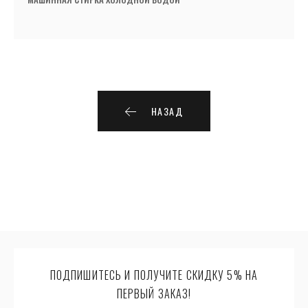
НАЗАД
ПОДПИШИТЕСЬ И ПОЛУЧИТЕ СКИДКУ 5% НА
ПЕРВЫЙ ЗАКАЗ!