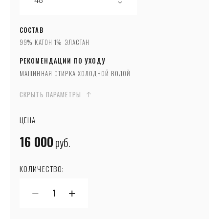
СОСТАВ
99% КАТОН 1% ЭЛАСТАН
РЕКОМЕНДАЦИИ ПО УХОДУ
МАШИННАЯ СТИРКА ХОЛОДНОЙ ВОДОЙ
СКРЫТЬ ПАРАМЕТРЫ
ЦЕНА
16 000
руб.
КОЛИЧЕСТВО:
−
+