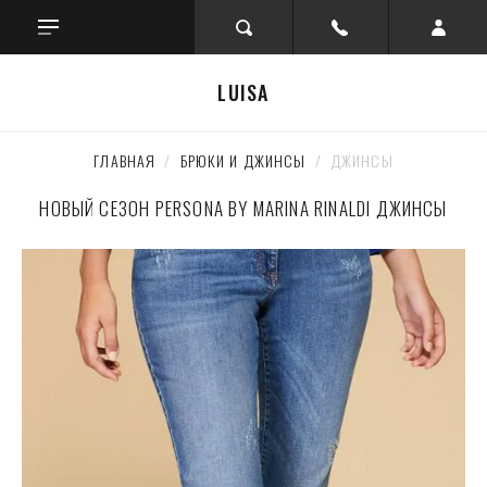
LUISA
ГЛАВНАЯ
  /  
БРЮКИ И ДЖИНСЫ
  /  ДЖИНСЫ
НОВЫЙ СЕЗОН PERSONA BY MARINA RINALDI ДЖИНСЫ