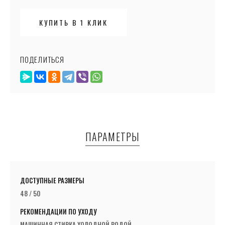
КУПИТЬ В 1 КЛИК
ПОДЕЛИТЬСЯ
ПАРАМЕТРЫ
ДОСТУПНЫЕ РАЗМЕРЫ
48 / 50
РЕКОМЕНДАЦИИ ПО УХОДУ
МАШИННАЯ СТИРКА ХОЛОДНОЙ ВОДОЙ