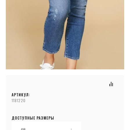
АРТИКУЛ:
1181220
ДОСТУПНЫЕ РАЗМЕРЫ