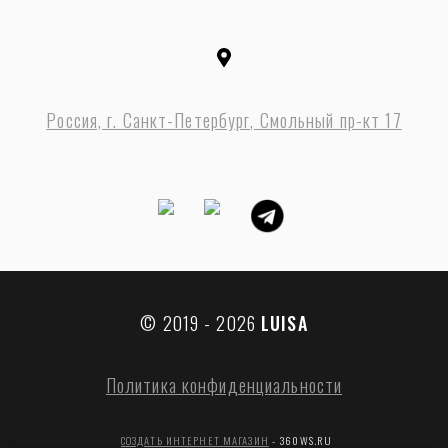
Россия, г. Санкт-Петербург, Смольный пр-кт 17
© 2019 - 2026
LUISA
Политика конфиденциальности
СОЗДАТЬ ИНТЕРНЕТ МАГАЗИН
- 360WS.RU