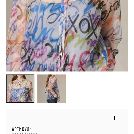
АРТИКУЛ: