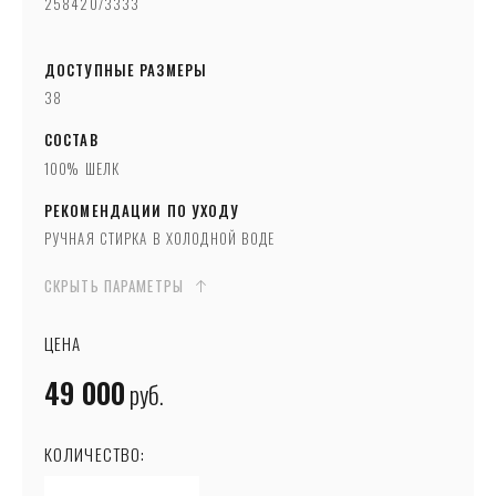
258420/3333
ДОСТУПНЫЕ РАЗМЕРЫ
38
СОСТАВ
100% ШЕЛК
РЕКОМЕНДАЦИИ ПО УХОДУ
РУЧНАЯ СТИРКА В ХОЛОДНОЙ ВОДЕ
СКРЫТЬ ПАРАМЕТРЫ
ЦЕНА
49 000
руб.
КОЛИЧЕСТВО: