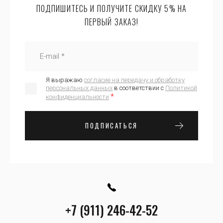
ПОДПИШИТЕСЬ И ПОЛУЧИТЕ СКИДКУ 5% НА
ПЕРВЫЙ ЗАКАЗ!
Я выражаю
согласие на передачу и обработку
персональных данных
в соответствии с
Политикой
*
конфиденциальности
ПОДПИСАТЬСЯ
+7 (911) 246-42-52