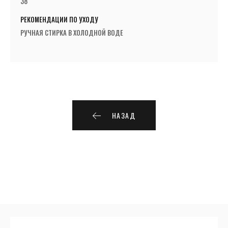
38
РЕКОМЕНДАЦИИ ПО УХОДУ
РУЧНАЯ СТИРКА В ХОЛОДНОЙ ВОДЕ
НАЗАД