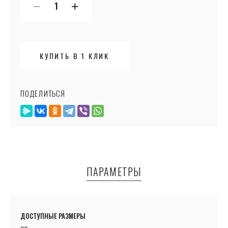
−
+
КУПИТЬ В 1 КЛИК
ПОДЕЛИТЬСЯ
ПАРАМЕТРЫ
ДОСТУПНЫЕ РАЗМЕРЫ