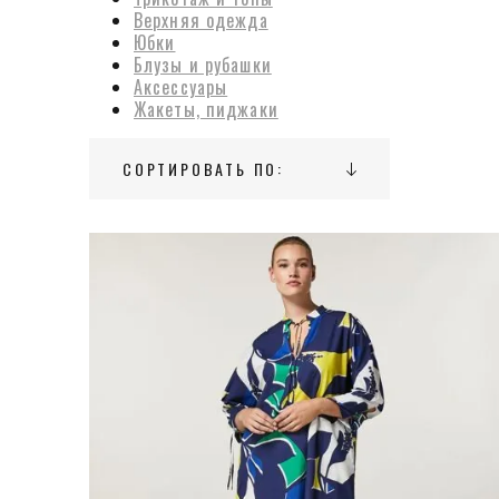
Верхняя одежда
Юбки
Блузы и рубашки
Аксессуары
Жакеты, пиджаки
СОРТИРОВАТЬ ПО: