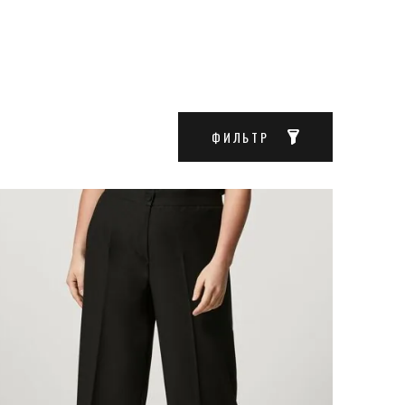
ФИЛЬТР