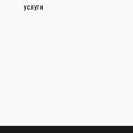
УСЛУГИ