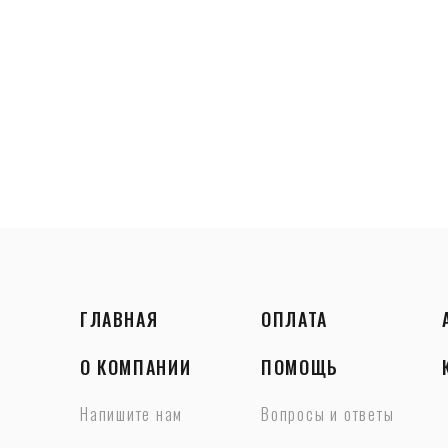
ГЛАВНАЯ
ОПЛАТА
О КОМПАНИИ
ПОМОЩЬ
Напишите нам
Вопросы и ответы