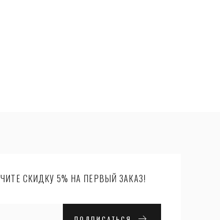
ЧИТЕ СКИДКУ 5% НА ПЕРВЫЙ ЗАКАЗ!
ПОДПИСАТЬСЯ