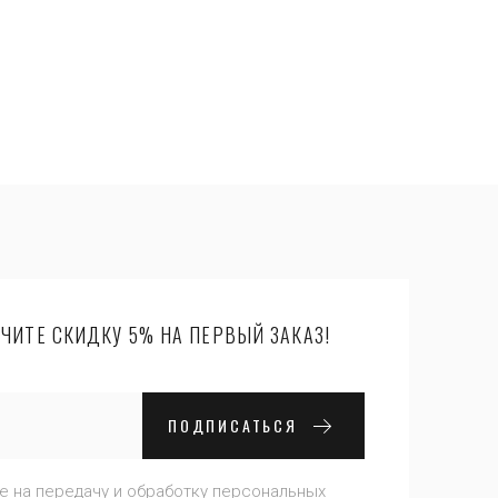
ЧИТЕ СКИДКУ 5% НА ПЕРВЫЙ ЗАКАЗ!
ПОДПИСАТЬСЯ
е на передачу и обработку персональных