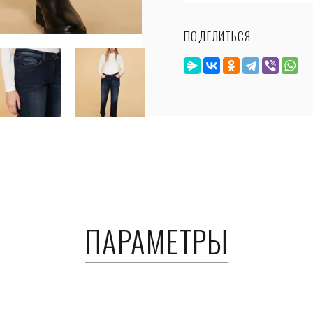
ПОДЕЛИТЬСЯ
ПАРАМЕТРЫ