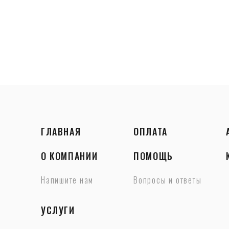
ГЛАВНАЯ
ОПЛАТА
О КОМПАНИИ
ПОМОЩЬ
Напишите нам
Вопросы и ответы
УСЛУГИ