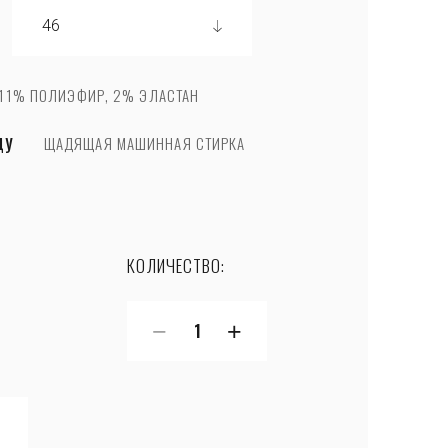
 11% ПОЛИЭФИР, 2% ЭЛАСТАН
ДУ
ЩАДЯЩАЯ МАШИННАЯ СТИРКА
КОЛИЧЕСТВО:
−
+