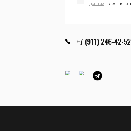
данных
в соответст
+7 (911) 246-42-52