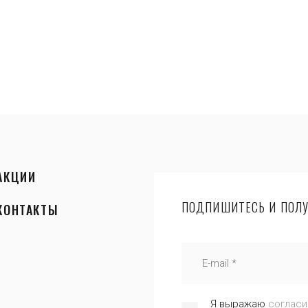
АКЦИИ
ПОДПИШИТЕСЬ И ПОЛУ
КОНТАКТЫ
Я выражаю
согласи