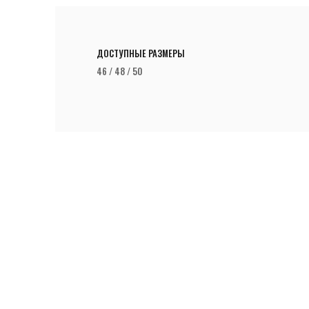
ДОСТУПНЫЕ РАЗМЕРЫ
46 / 48 / 50