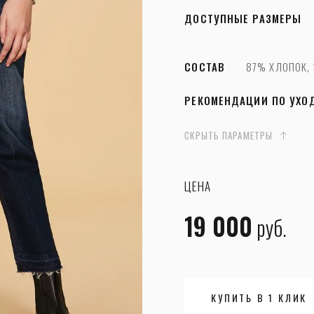
ДОСТУПНЫЕ РАЗМЕРЫ
СОСТАВ
87% ХЛОПОК,
РЕКОМЕНДАЦИИ ПО УХО
СКРЫТЬ ПАРАМЕТРЫ
ЦЕНА
19 000
руб.
КУПИТЬ В 1 КЛИК