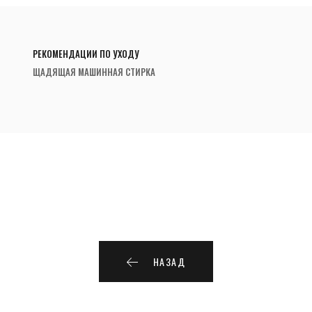
РЕКОМЕНДАЦИИ ПО УХОДУ
ЩАДЯЩАЯ МАШИННАЯ СТИРКА
НАЗАД